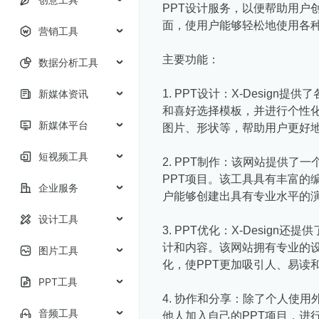
PPT设计服务，以便帮助用户
面，使用户能够轻松地使用各种
营销工具
主要功能：
数据分析工具
新媒体资讯
1. PPT设计：X-Desig
和喜好选择模板，并进行个性化
新媒体平台
图片、形状等，帮助用户更好
短视频工具
2. PPT制作：该网站提供了
PPT项目。该工具具有丰富的
企业服务
户能够创建出具有专业水平的
设计工具
3. PPT优化：X-Desig
计和内容。该网站拥有专业的设
图片工具
化，使PPT更加吸引人、易读
PPT工具
4. 协作和分享：除了个人使用
音频工具
他人加入自己的PPT项目，进