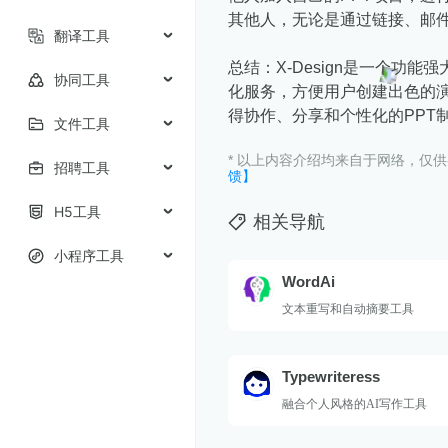
其他人，无论是通过链接、邮
翻译工具
总结：X-Design是一个功
协同工具
化服务，方便用户创建出色的演示
得协作、分享和个性化的PPT
文件工具
* 以上内容介绍均来自于网络，仅
招聘工具
馈】
H5工具
相关导航
小程序工具
WordAi
文本重写和自动摘要工具
Typewriteress
融合个人风格的AI写作工具