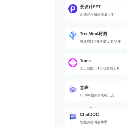
爱设计PPT
AI快速生成高质量PPT
TreeMind树图
在线思维导图制作工具软件
Tome
人工智能PPT自动生成工具
意表
OCR截图识别表格工具
ChatDOC
智能文档阅读助手