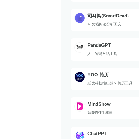
司马阅(SmartRead)
AI文档阅读分析工具
PandaGPT
人工智能对话工具
YOO 简历
必优科技推出的AI简历工具
MindShow
智能PPT生成器
ChatPPT