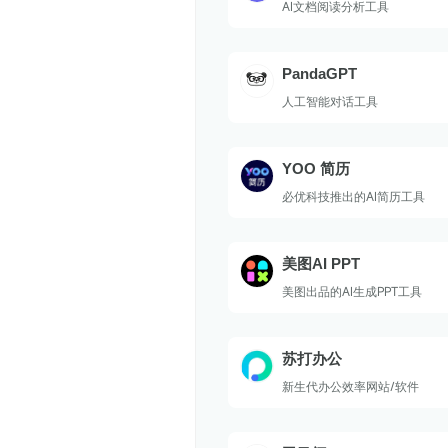
AI文档阅读分析工具
PandaGPT
人工智能对话工具
YOO 简历
必优科技推出的AI简历工具
美图AI PPT
美图出品的AI生成PPT工具
苏打办公
新生代办公效率网站/软件