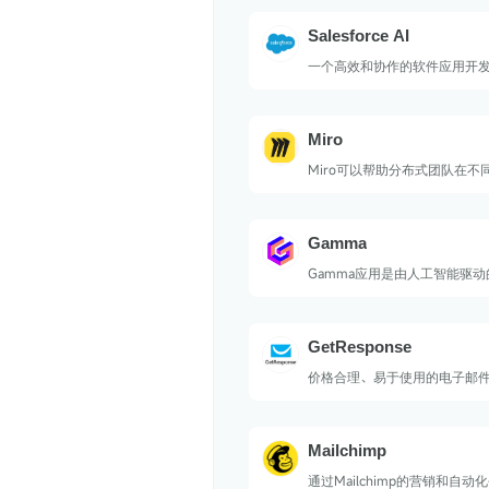
Salesforce AI
一个高效和协作的软件应用开
Miro
Miro可以帮助分布式团队在不
进行协作和共同创作。
Gamma
Gamma应用是由人工智能驱
可以让用户轻松生成漂亮且引
稿、网页和文档，无需进行格
GetResponse
价格合理、易于使用的电子邮
平台。
Mailchimp
通过Mailchimp的营销和自