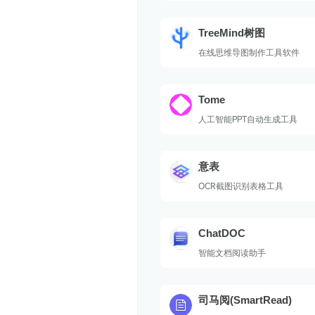
TreeMind树图
在线思维导图制作工具软件
Tome
人工智能PPT自动生成工具
意表
OCR截图识别表格工具
ChatDOC
智能文档阅读助手
司马阅(SmartRead)