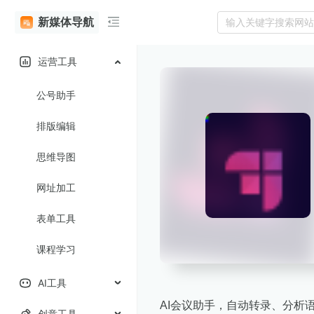
新媒体导航
运营工具
公号助手
排版编辑
思维导图
网址加工
表单工具
课程学习
AI工具
AI会议助手，自动转录、分析
创意工具