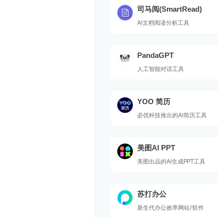
司马阅(SmartRead)
AI文档阅读分析工具
PandaGPT
人工智能对话工具
YOO 简历
必优科技推出的AI简历工具
美图AI PPT
美图出品的AI生成PPT工具
苏打办公
新生代办公效率网站/软件