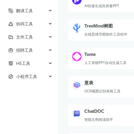
AI快速生成高质量PPT
翻译工具
协同工具
TreeMind树图
在线思维导图制作工具软件
文件工具
招聘工具
Tome
人工智能PPT自动生成工具
H5工具
小程序工具
意表
OCR截图识别表格工具
ChatDOC
智能文档阅读助手