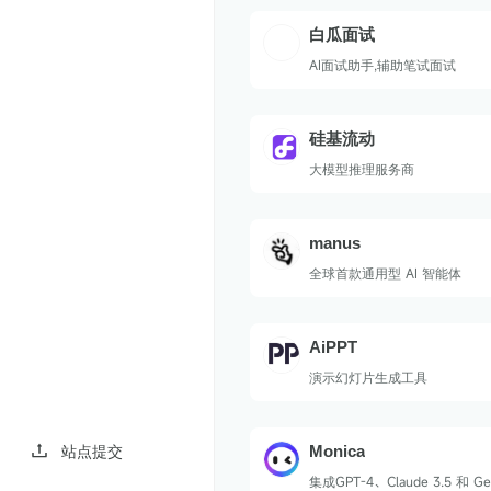
e产品
白瓜面试
AI面试助手,辅助笔试面试
硅基流动
大模型推理服务商
manus
全球首款通用型 AI 智能体
AiPPT
演示幻灯片生成工具
Monica
站点提交
集成GPT-4、Claude 3.5 和 Ge