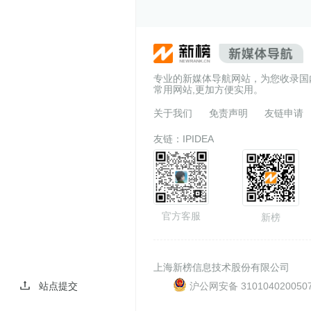
专业的新媒体导航网站，为您收录国
常用网站,更加方便实用。
关于我们
免责声明
友链申请
友链：
IPIDEA
官方客服
新榜
上海新榜信息技术股份有限公司
沪公网安备 310104020050
站点提交