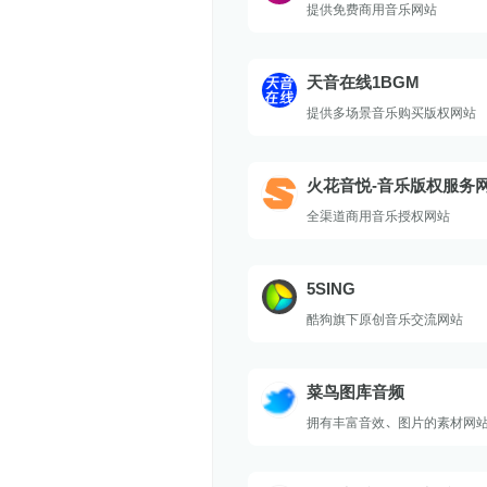
提供免费商用音乐网站
天音在线1BGM
提供多场景音乐购买版权网站
火花音悦-音乐版权服务
版音乐好听不贵
全渠道商用音乐授权网站
5SING
酷狗旗下原创音乐交流网站
菜鸟图库音频
拥有丰富音效、图片的素材网