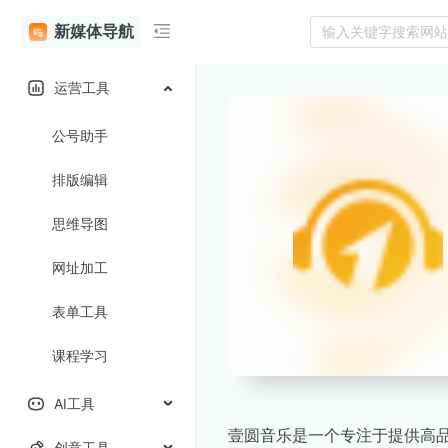
新媒体导航
运营工具
公号助手
排版编辑
思维导图
网址加工
表单工具
课程学习
AI工具
壹圆音乐是一个专注于提供高
创意工具