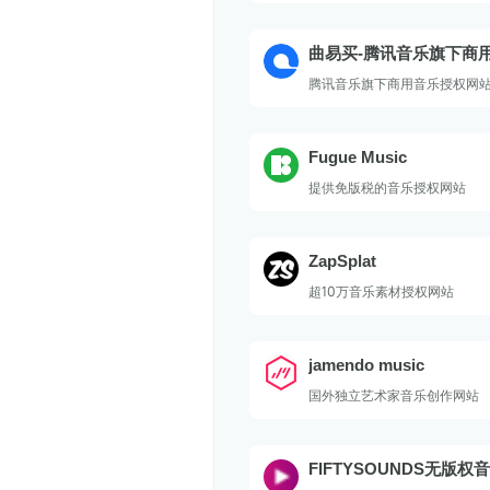
曲易买-腾讯音乐旗下商
权网站
腾讯音乐旗下商用音乐授权网
Fugue Music
提供免版税的音乐授权网站
ZapSplat
超10万音乐素材授权网站
jamendo music
国外独立艺术家音乐创作网站
FIFTYSOUNDS无版权
费商用 – 音乐资源库