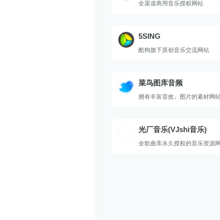
全渠道商用音乐授权网站
5SING
酷狗旗下原创音乐交流网站
菜鸟图库音频
拥有丰富音效、图片的素材网
光厂音乐(VJshi音乐)
全歌曲库永久授权的音乐资源