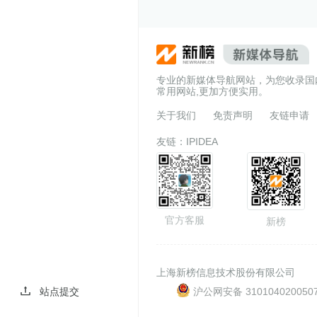
专业的新媒体导航网站，为您收录国
常用网站,更加方便实用。
关于我们
免责声明
友链申请
友链：
IPIDEA
官方客服
新榜
上海新榜信息技术股份有限公司
沪公网安备 310104020050
站点提交