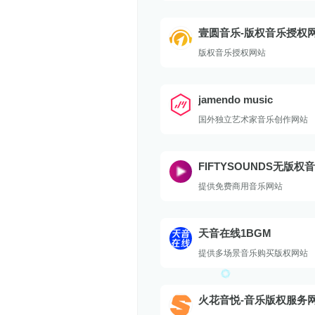
壹圆音乐-版权音乐授权网
罐头背景音乐素材及轻音
版权音乐授权网站
乐
jamendo music
国外独立艺术家音乐创作网站
FIFTYSOUNDS无版权
费商用 – 音乐资源库
提供免费商用音乐网站
天音在线1BGM
提供多场景音乐购买版权网站
火花音悦-音乐版权服务
版音乐好听不贵