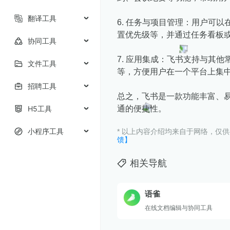
翻译工具
6. 任务与项目管理：用户可
置优先级等，并通过任务看板
协同工具
7. 应用集成：飞书支持与其他常
文件工具
等，方便用户在一个平台上集
招聘工具
总之，飞书是一款功能丰富、
H5工具
通的便捷性。
小程序工具
* 以上内容介绍均来自于网络，仅
馈】
相关导航
语雀
在线文档编辑与协同工具