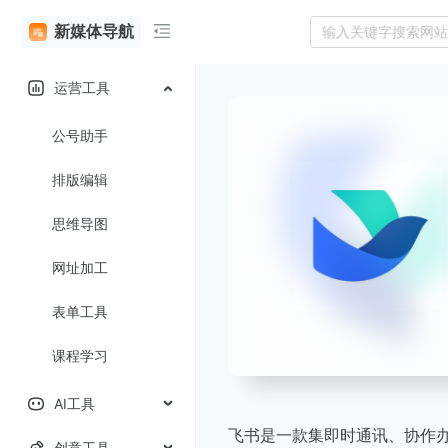
新媒体导航
运营工具
公号助手
排版编辑
思维导图
网址加工
表单工具
课程学习
AI工具
飞书是一款集即时通讯、协作
创意工具