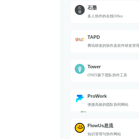
石墨
多人协作的在线Office
TAPD
腾讯研发的协作及软件研发管
Tower
ONES旗下团队协作工具
ProWork
便捷高效的团队协同网站
FlowUs息流
知识管理与协作网站