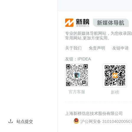
专业的新媒体导航网站，为您收录国
常用网站,更加方便实用。
关于我们
免责声明
友链申请
友链：
IPIDEA
官方客服
新榜
上海新榜信息技术股份有限公司
沪公网安备 310104020050
站点提交