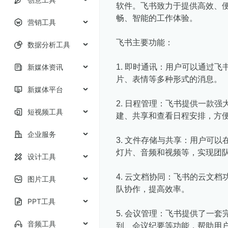
软件。飞书致力于提供高效、
畅、智能的工作体验。
营销工具
飞书主要功能：
数据分析工具
新媒体资讯
1. 即时通讯：用户可以通过
片、表情等多种形式的消息。
新媒体平台
2. 日程管理：飞书提供一款
短视频工具
建、共享和查看日程安排，方
企业服务
3. 文件存储与共享：用户可
灯片、音频和视频等，实现团
设计工具
4. 云文档协同：飞书的云文
图片工具
队协作，提高效率。
PPT工具
5. 会议管理：飞书提供了一
音频工具
到、会议纪要等功能，帮助用