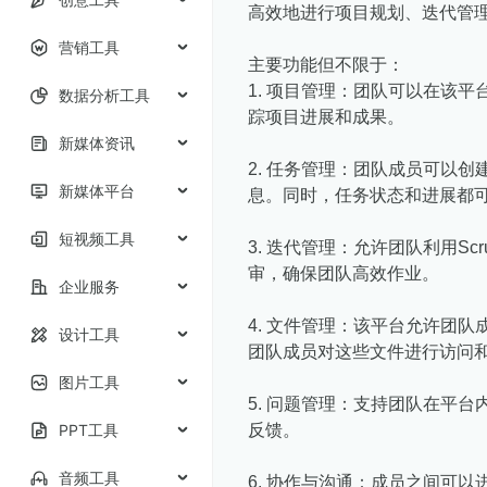
高效地进行项目规划、迭代管
营销工具
主要功能但不限于：
1. 项目管理：团队可以在该
数据分析工具
踪项目进展和成果。
新媒体资讯
2. 任务管理：团队成员可以
新媒体平台
息。同时，任务状态和进展都
短视频工具
3. 迭代管理：允许团队利用Sc
审，确保团队高效作业。
企业服务
4. 文件管理：该平台允许团
设计工具
团队成员对这些文件进行访问
图片工具
5. 问题管理：支持团队在平
PPT工具
反馈。
音频工具
6. 协作与沟通：成员之间可