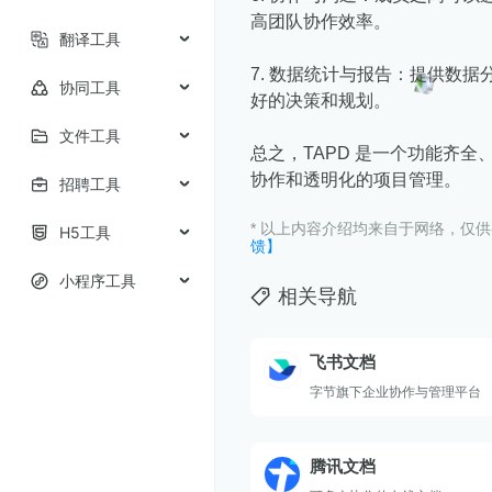
高团队协作效率。
翻译工具
7. 数据统计与报告：提供数
协同工具
好的决策和规划。
文件工具
总之，TAPD 是一个功能齐
协作和透明化的项目管理。
招聘工具
* 以上内容介绍均来自于网络，仅
H5工具
馈】
小程序工具
相关导航
飞书文档
字节旗下企业协作与管理平台
腾讯文档