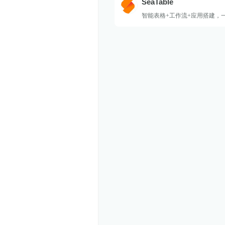
SeaTable
智能表格+工作流+应用搭建，