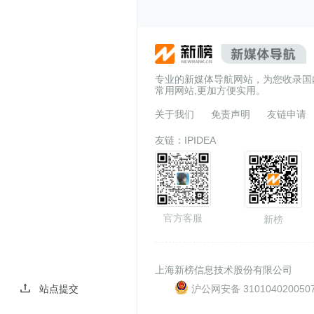
专业的新媒体导航网站，为您收录国
常用网站,更加方便实用。
关于我们
免责声明
友链申请
友链：
IPIDEA
官方客服
新榜
上海新榜信息技术股份有限公司
沪公网安备 310104020050
站点提交