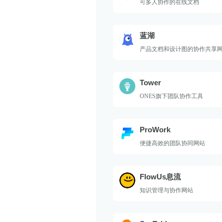
可多人协作的在线文档
蓝湖
产品文档和设计图的协作共享
Tower
ONES旗下团队协作工具
ProWork
便捷高效的团队协同网站
FlowUs息流
知识管理与协作网站