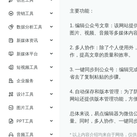
主要功能：
营销工具
1. 编辑公众号文章：该网站
数据分析工具
图片、视频、音频等多媒体内
新媒体资讯
2. 多人协作：除了个人使用
新媒体平台
作，提高文章的质量和效率。
短视频工具
3. 一键同步到公众号：编辑
省去了复制粘贴的步骤。
企业服务
4. 自动保存和版本管理：为
设计工具
网站还提供版本管理功能，方
图片工具
总体来说，易点编辑器为微信
PPT工具
量。同时，多人协作、一键同
音频工具
* 以上内容介绍均来自于网络，仅