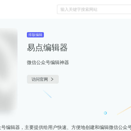
排版编辑
易点编辑器
微信公众号编辑神器
访问官网
众号编辑器，主要提供给用户快速、方便地创建和编辑微信公众