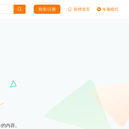
登录/注册
新榜首页
专属模式
号的内容。