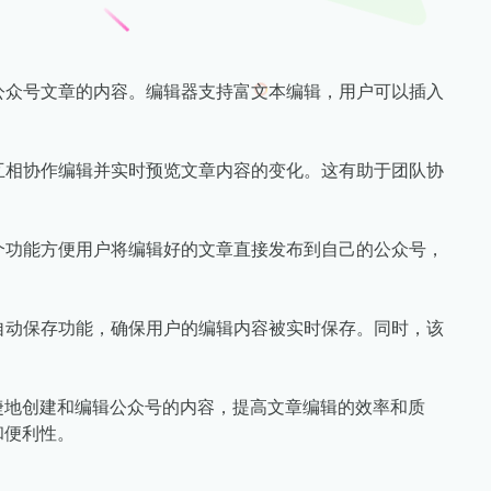
辑公众号文章的内容。编辑器支持富文本编辑，用户可以插入
，互相协作编辑并实时预览文章内容的变化。这有助于团队协
这个功能方便用户将编辑好的文章直接发布到自己的公众号，
供自动保存功能，确保用户的编辑内容被实时保存。同时，该
捷地创建和编辑公众号的内容，提高文章编辑的效率和质
和便利性。