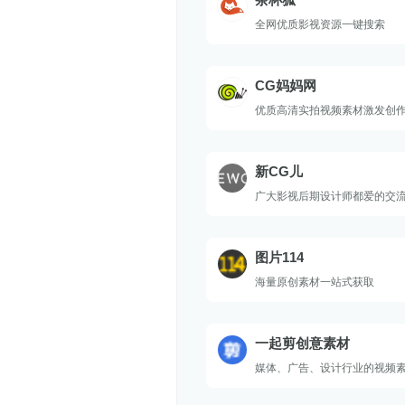
全网优质影视资源一键搜索
CG妈妈网
优质高清实拍视频素材激发创
新CG儿
广大影视后期设计师都爱的交
图片114
海量原创素材一站式获取
一起剪创意素材
媒体、广告、设计行业的视频