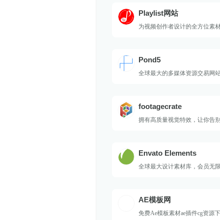
Playlist网站
为视频创作者设计的全方位素
Pond5
全球最大的多媒体资源交易网
footagecrate
拥有高质量视觉特效，让你告
Envato Elements
全球最大设计素材库，会员无
AE模板网
免费Ae模板素材ae插件cg资源