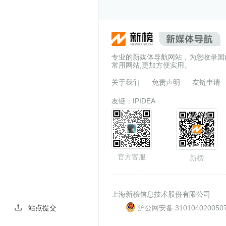
专业的新媒体导航网站，为您收录国
常用网站,更加方便实用。
关于我们
免责声明
友链申请
友链：
IPIDEA
官方客服
新榜
上海新榜信息技术股份有限公司
沪公网安备 310104020050
站点提交