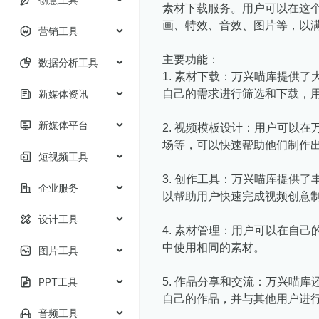
素材下载服务。用户可以在这
画、特效、音效、图片等，以
营销工具
主要功能：
数据分析工具
1. 素材下载：万兴喵库提供
新媒体资讯
自己的需求进行筛选和下载，
新媒体平台
2. 视频模板设计：用户可以
场等，可以快速帮助他们制作
短视频工具
3. 创作工具：万兴喵库提供
企业服务
以帮助用户快速完成视频创意
设计工具
4. 素材管理：用户可以在自
中使用相同的素材。
图片工具
PPT工具
5. 作品分享和交流：万兴喵
自己的作品，并与其他用户进
音频工具