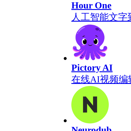
Hour One
人工智能文字
Pictory AI
在线AI视频编
Neurodub