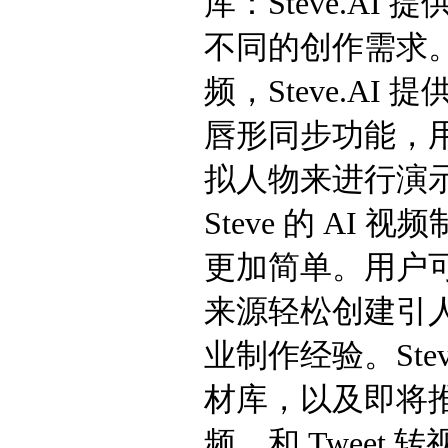
库：Steve.A
不同的创作需求。
频，Steve.A
唇形同步功能，
拟人物来进行演示。 
Steve 的 A
更加简单。用户
来源轻松创建引
业制作经验。Ste
材库，以及即将推
频、和 Tweet