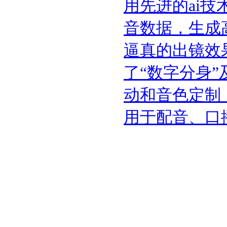
用先进的ai
音数据，生成
逼真的出镜效果
了“数字分身”
动和音色定制
用于配音、口