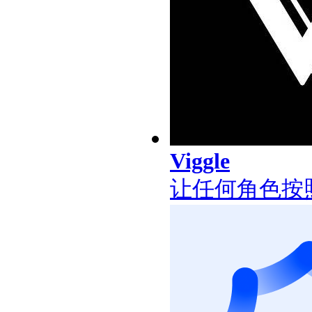
Viggle
让任何角色按