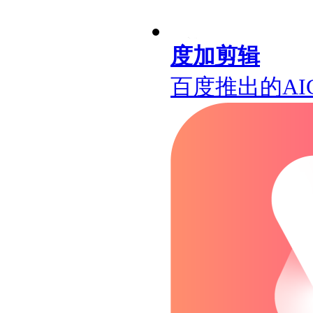
度加剪辑
百度推出的AI