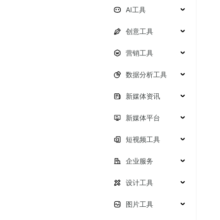
AI工具
创意工具
营销工具
数据分析工具
新媒体资讯
新媒体平台
短视频工具
企业服务
设计工具
图片工具