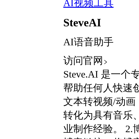
AI视频工具
SteveAI
AI语音助手
访问官网
Steve.AI 
帮助任何人快速创
文本转视频/动画：
转化为具有音乐
业制作经验。 2