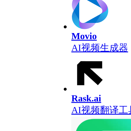
Movio
AI视频生成器
Rask.ai
AI视频翻译工