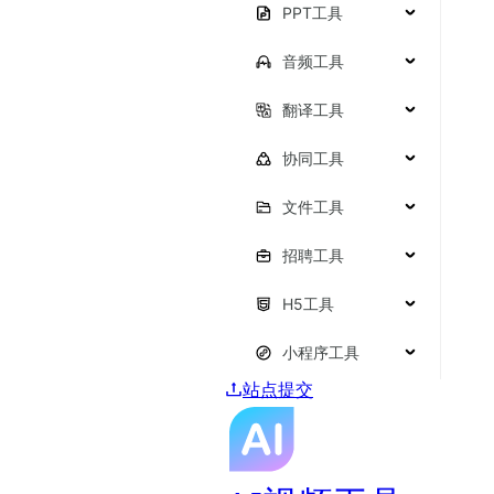
PPT工具
音频工具
翻译工具
协同工具
文件工具
招聘工具
H5工具
小程序工具
站点提交