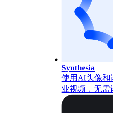
Synthesia
使用AI头像
业视频，无需