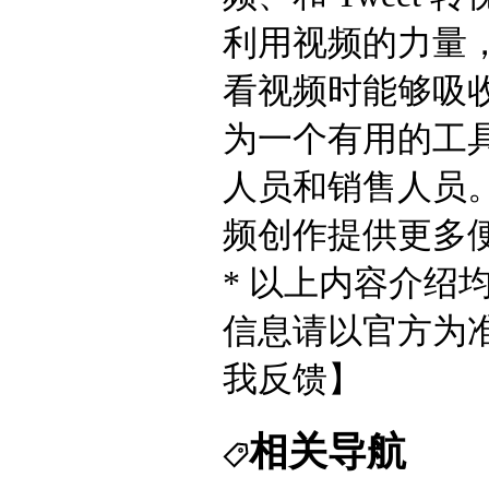
利用视频的力量
看视频时能够吸收更
为一个有用的工
人员和销售人员。总
频创作提供更多
* 以上内容介绍
信息请以官方为
我反馈】
相关导航