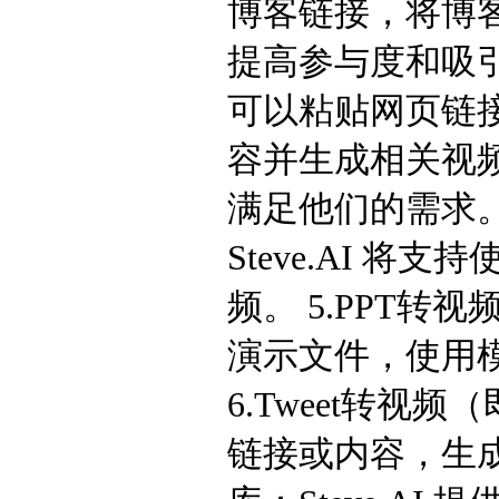
博客链接，将博
提高参与度和吸引
可以粘贴网页链接，
容并生成相关视
满足他们的需求。
Steve.AI 
频。 5.PPT
演示文件，使用
6.Tweet转
链接或内容，生成生