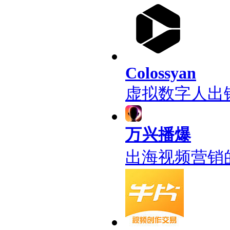
Colossyan
虚拟数字人出
万兴播爆
出海视频营销