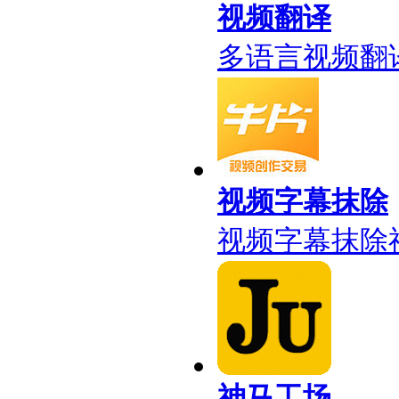
视频翻译
多语言视频翻
视频字幕抹除
视频字幕抹除
神马工场