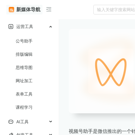
新媒体导航
运营工具
公号助手
排版编辑
思维导图
网址加工
表单工具
课程学习
AI工具
视频号助手是微信推出的一个
创意工具