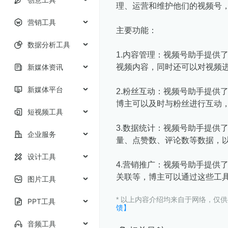
理、运营和维护他们的视频号
营销工具
主要功能：
数据分析工具
1.内容管理：视频号助手提供
新媒体资讯
视频内容，同时还可以对视频
新媒体平台
2.粉丝互动：视频号助手提供
博主可以及时与粉丝进行互动
短视频工具
3.数据统计：视频号助手提供
企业服务
量、点赞数、评论数等数据，
设计工具
4.营销推广：视频号助手提供
关联等，博主可以通过这些工
图片工具
* 以上内容介绍均来自于网络，仅
PPT工具
馈】
音频工具