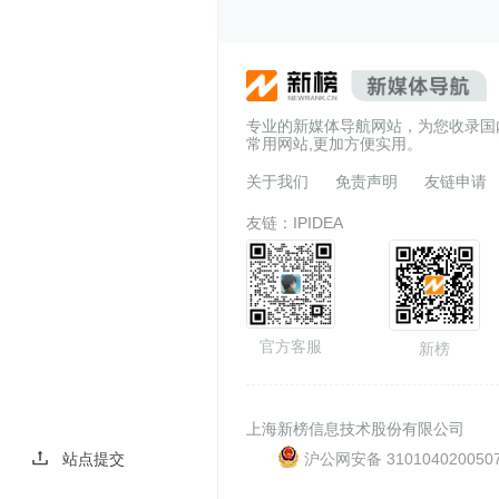
专业的新媒体导航网站，为您收录国
常用网站,更加方便实用。
关于我们
免责声明
友链申请
友链：
IPIDEA
官方客服
新榜
上海新榜信息技术股份有限公司
沪公网安备 310104020050
站点提交