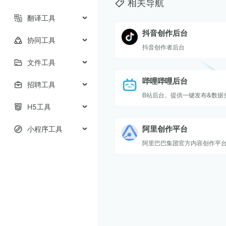
相关导航
翻译工具
抖音创作后台
协同工具
抖音创作者后台
文件工具
哔哩哔哩后台
招聘工具
B站后台，提供一键发布&数据
H5工具
小程序工具
阿里创作平台
阿里巴巴集团官方内容创作平