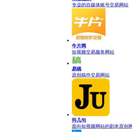
专业的自媒体账号交易网站
牛片网
短视频交易服务网站
易稿
原创稿件交易网站
抖几句
面向短视频网站的剧本原创