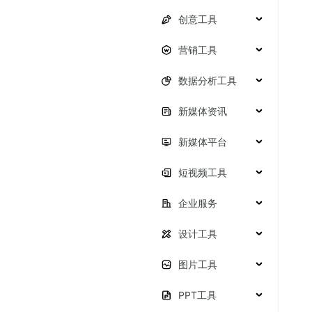
创意工具
营销工具
数据分析工具
新媒体资讯
新媒体平台
短视频工具
企业服务
设计工具
图片工具
PPT工具