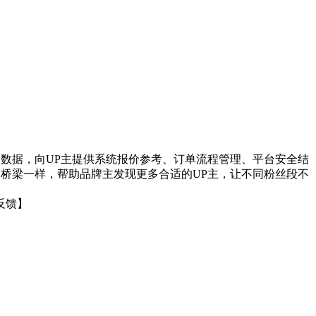
将基于大数据，向UP主提供系统报价参考、订单流程管理、平台安全结
个桥梁一样，帮助品牌主发现更多合适的UP主，让不同粉丝段不
反馈】