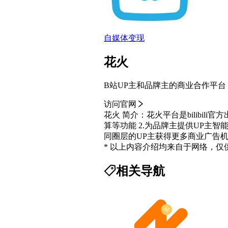
自媒体变现
花火
B站UP主和品牌主的商业合作平台
访问官网
花火 简介：花火平台是bilibi
算等功能 2.为品牌主提供UP
同圈层的UP主获得更多商业广告
* 以上内容介绍均来自于网络，
相关导航