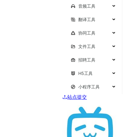
音频工具
翻译工具
协同工具
文件工具
招聘工具
H5工具
小程序工具
站点提交