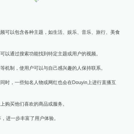
视频可以包含各种主题，如生活、娱乐、音乐、旅行、美食
还可以通过搜索功能找到特定主题或用户的视频。
丝等机制，使用户可以与自己感兴趣的人保持联系。
时，一些知名人物或网红也会在Douyin上进行直播互
音上购买他们喜欢的商品或服务。
战等，进一步丰富了用户体验。