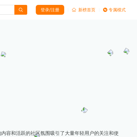
登录/注册
新榜首页
专属模式
的内容和活跃的社区氛围吸引了大量年轻用户的关注和使