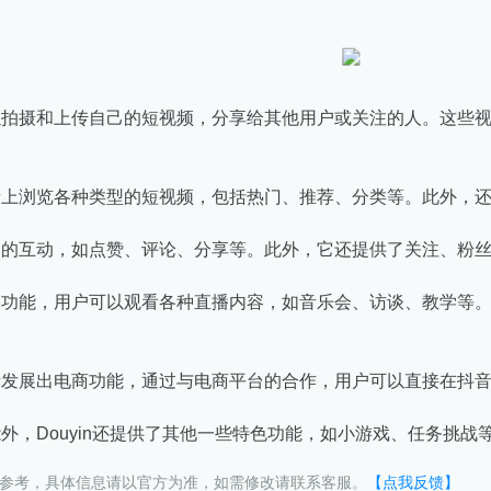
可以拍摄和上传自己的短视频，分享给其他用户或关注的人。这些
音上浏览各种类型的短视频，包括热门、推荐、分类等。此外，
间的互动，如点赞、评论、分享等。此外，它还提供了关注、粉
播功能，用户可以观看各种直播内容，如音乐会、访谈、教学等。同
渐发展出电商功能，通过与电商平台的合作，用户可以直接在抖
能外，Douyin还提供了其他一些特色功能，如小游戏、任务挑
供参考，具体信息请以官方为准，如需修改请联系客服。
【点我反馈】