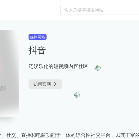
媒体网站
抖音
泛娱乐化的短视频内容社区
访问官网
看、社交、直播和电商功能于一体的综合性社交平台，以其丰富