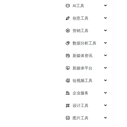
AI工具
创意工具
营销工具
数据分析工具
新媒体资讯
新媒体平台
短视频工具
企业服务
设计工具
图片工具