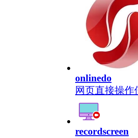
onlinedo
网页直接操作
recordscreen