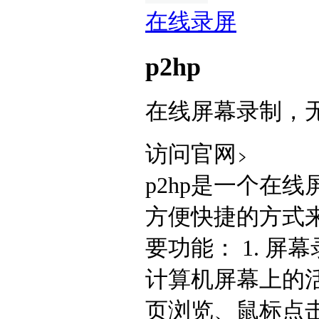
在线录屏
p2hp
在线屏幕录制，
访问官网
p2hp是一个在
方便快捷的方式
要功能： 1. 
计算机屏幕上的
页浏览、鼠标点