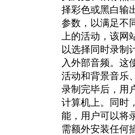
择彩色或黑白输
参数，以满足不同
上的活动，该网
以选择同时录制
入外部音频。这
活动和背景音乐、
录制完毕后，用
计算机上。同时
能，用户可以将
需额外安装任何插