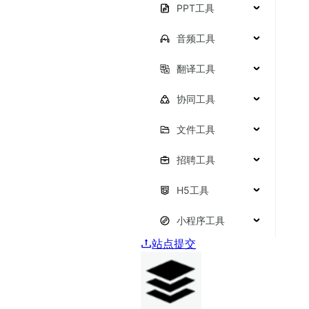
PPT工具
音频工具
翻译工具
协同工具
文件工具
招聘工具
H5工具
小程序工具
站点提交