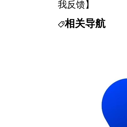
我反馈】
相关导航