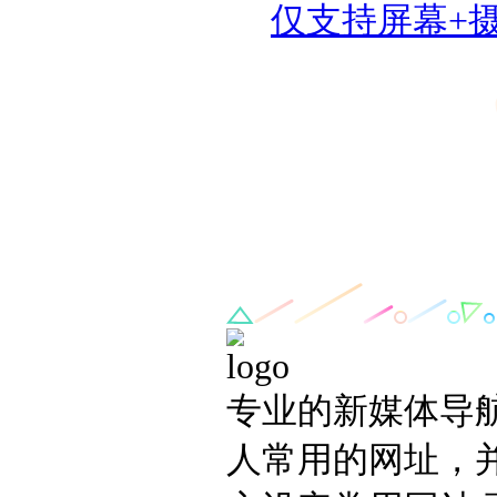
仅支持屏幕+
专业的新媒体导
人常用的网址，