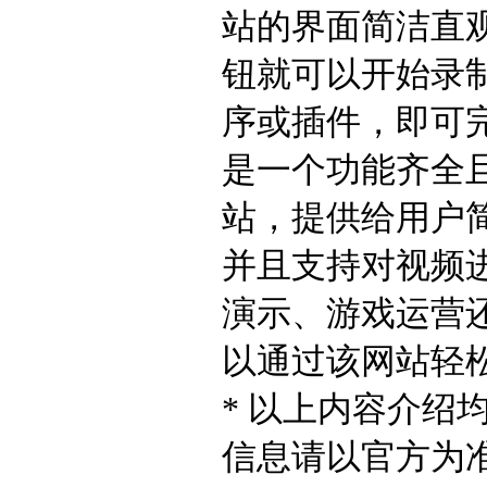
站的界面简洁直
钮就可以开始录
序或插件，即可完
是一个功能齐全
站，提供给用户
并且支持对视频
演示、游戏运营
以通过该网站轻
* 以上内容介绍
信息请以官方为