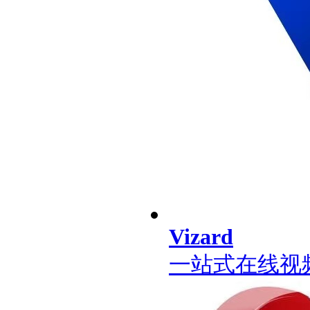
Vizard
一站式在线视