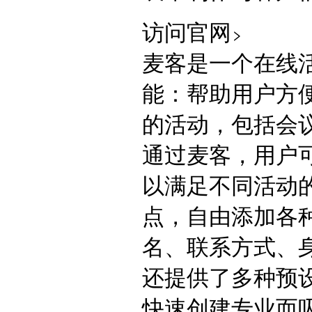
访问官网
麦客是一个在线
能：帮助用户方
的活动，包括会议
通过麦客，用户
以满足不同活动
点，自由添加各
名、联系方式、
还提供了多种预
快速创建专业而吸