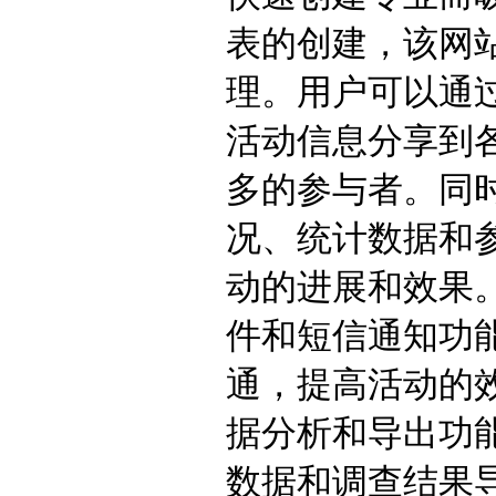
表的创建，该网
理。用户可以通
活动信息分享到
多的参与者。同
况、统计数据和
动的进展和效果
件和短信通知功
通，提高活动的效
据分析和导出功
数据和调查结果导