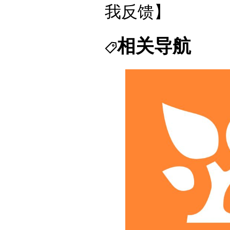
我反馈】
相关导航