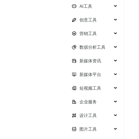
AI工具
创意工具
营销工具
数据分析工具
新媒体资讯
新媒体平台
短视频工具
企业服务
设计工具
图片工具