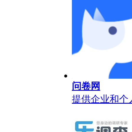
问卷网
提供企业和个