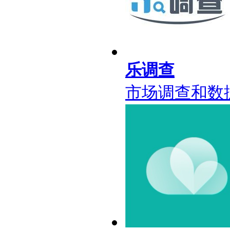
乐调查
市场调查和数