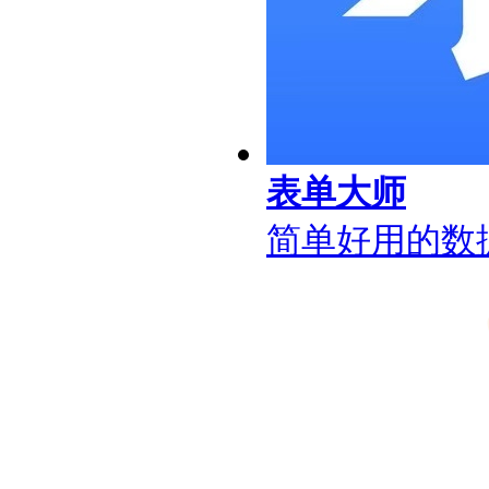
表单大师
简单好用的数