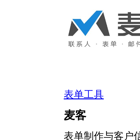
表单工具
麦客
表单制作与客户