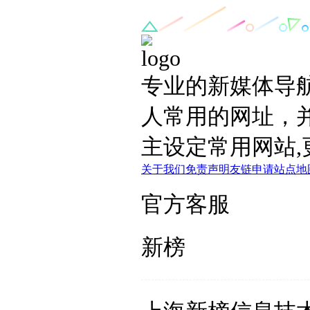
专业的新媒体导
人常用的网址，
主设定常用网站,
关于我们
免责声明
友链申请
站点地
官方客服
新榜