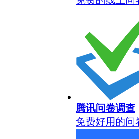
腾讯问卷调查
免费好用的问