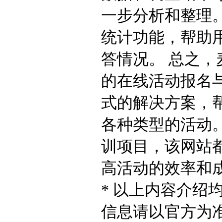
一步分析和整理
统计功能，帮助
答情况。 总之
的在线活动报名
式的解决方案，
各种类型的活动
训项目，该网站
高活动的效率和
* 以上内容介绍
信息请以官方为