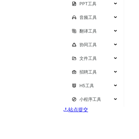
PPT工具
音频工具
翻译工具
协同工具
文件工具
招聘工具
H5工具
小程序工具
站点提交