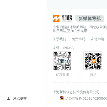
专业的新媒体导航网站，为您收录国
常用网站,更加方便实用。
关于我们
免责声明
友链申请
友链：
IPIDEA
官方客服
新榜
上海新榜信息技术股份有限公司
沪公网安备 310104020050
站点提交