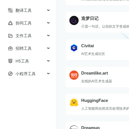
翻译工具
造梦日记
协同工具
只需一句话，让你的文字变成
文件工具
Civitai
招聘工具
AI艺术生成社区
H5工具
Dreamlike.art
小程序工具
在线的AI艺术生成器
HuggingFace
人工智能和自然语言处理技术
Dreamup