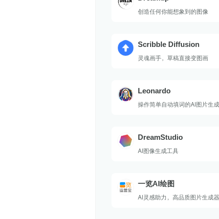
创造任何你能想象到的图像
Scribble Diffusion
灵魂画手，草稿直接变图画
Leonardo
操作简单自动填词的AI图片生
DreamStudio
AI图像生成工具
一览AI绘图
AI灵感助力，高品质图片生成