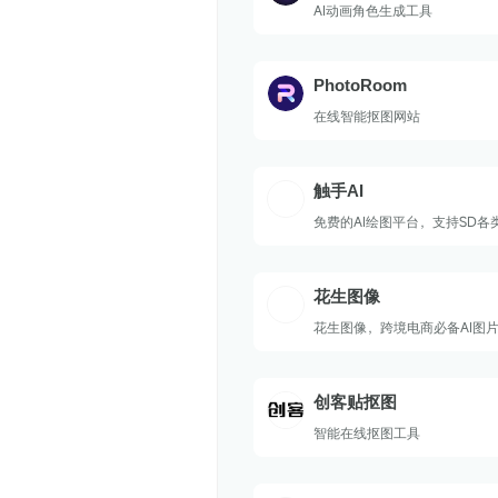
AI动画角色生成工具
PhotoRoom
在线智能抠图网站
触手AI
免费的AI绘图平台，支持SD各
花生图像
花生图像，跨境电商必备AI图
创客贴抠图
智能在线抠图工具