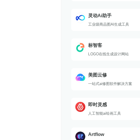
灵动Ai助手
工业级商品图AI生成工具
标智客
LOGO在线生成设计网站
美图云修
一站式ai修图软件解决方案
即时灵感
人工智能ai绘画工具
Artflow