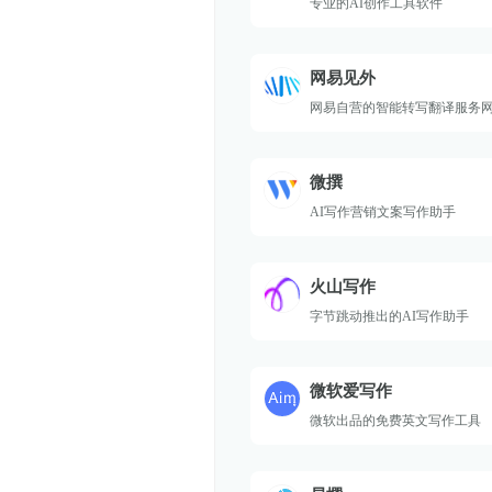
专业的AI创作工具软件
网易见外
网易自营的智能转写翻译服务
微撰
AI写作营销文案写作助手
火山写作
字节跳动推出的AI写作助手
微软爱写作
微软出品的免费英文写作工具