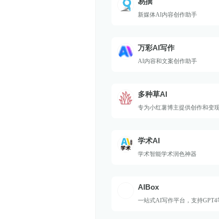
易撰
新媒体AI内容创作助手
万彩AI写作
AI内容和文案创作助手
多种草AI
专为小红薯博主提供创作和变
学术AI
学术智能学术润色神器
AIBox
一站式AI写作平台，支持GPT