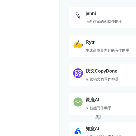
jenni
面向作家的AI协作助手
Rytr
生成高质量内容的写作助手
快文CopyDone
AI营销文案写作神器
灵鹿AI
AI智能写作助手
知意AI